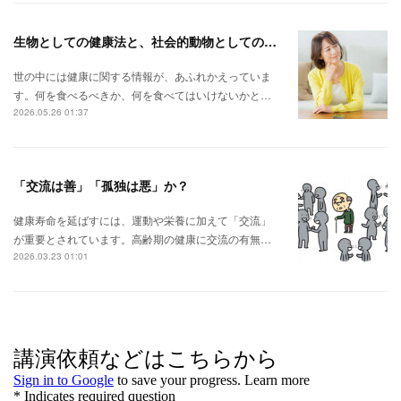
生物としての健康法と、社会的動物としての健康法。
世の中には健康に関する情報が、あふれかえっていま
す。何を食べるべきか、何を食べてはいけないかと…
2026.05.26 01:37
「交流は善」「孤独は悪」か？
健康寿命を延ばすには、運動や栄養に加えて「交流」
が重要とされています。高齢期の健康に交流の有無…
2026.03.23 01:01