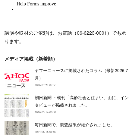
講演や取材のご依頼は、お電話（06-6223-0001）でも承
ります。
メディア掲載（新着順）
ヤフーニュースに掲載されたコラム（最新2026.7
月）
2026.07.21 02:53
朝日新聞 ・朝刊「高齢社会と住まい」面に、イン
タビューが掲載されました。
2026.05.14 00:57
毎日新聞で、調査結果が紹介されました。
2024.06.18 01:09