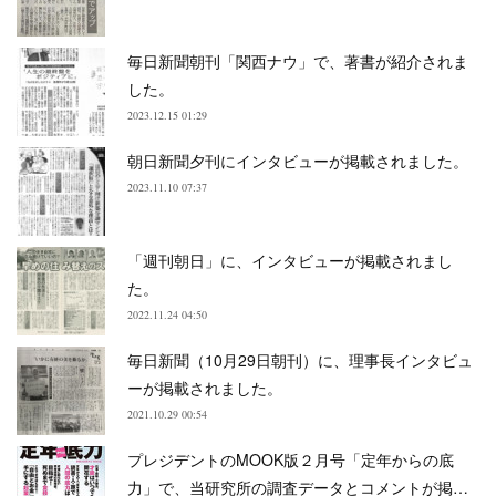
毎日新聞朝刊「関西ナウ」で、著書が紹介されま
した。
2023.12.15 01:29
朝日新聞夕刊にインタビューが掲載されました。
2023.11.10 07:37
「週刊朝日」に、インタビューが掲載されまし
た。
2022.11.24 04:50
毎日新聞（10月29日朝刊）に、理事長インタビュ
ーが掲載されました。
2021.10.29 00:54
プレジデントのMOOK版２月号「定年からの底
力」で、当研究所の調査データとコメントが掲…