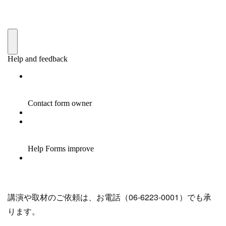
講演や取材のご依頼は、お電話（06-6223-0001）でも承
ります。