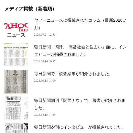
メディア掲載（新着順）
ヤフーニュースに掲載されたコラム（最新2026.7
月）
2026.07.21 02:53
朝日新聞 ・朝刊「高齢社会と住まい」面に、イン
タビューが掲載されました。
2026.05.14 00:57
毎日新聞で、調査結果が紹介されました。
2024.06.18 01:09
毎日新聞朝刊「関西ナウ」で、著書が紹介されま
した。
2023.12.15 01:29
朝日新聞夕刊にインタビューが掲載されました。