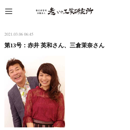
2021.03.06 06:45
第13号：赤井 英和さん、三倉茉奈さん