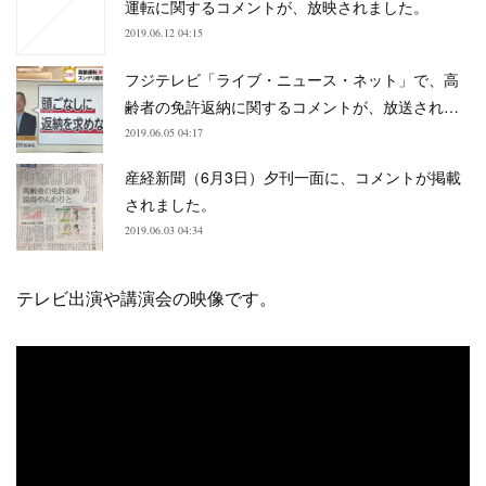
運転に関するコメントが、放映されました。
2019.06.12 04:15
フジテレビ「ライブ・ニュース・ネット」で、高
齢者の免許返納に関するコメントが、放送され…
2019.06.05 04:17
産経新聞（6月3日）夕刊一面に、コメントが掲載
されました。
2019.06.03 04:34
テレビ出演や講演会の映像です。