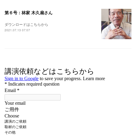
第６号：林家 木久扇さん
ダウンロードはこちらから
2021.07.13 07:07