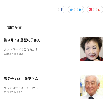
関連記事
第９号：加藤登紀子さん
ダウンロードはこちらから
2021.07.15 09:50
第７号：益川 敏英さん
ダウンロードはこちらから
2021.07.14 09:51