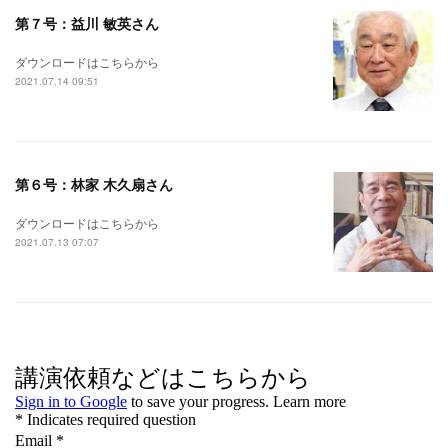
第７号：益川 敏英さん
ダウンロードはこちらから
2021.07.14 09:51
第６号：林家 木久扇さん
ダウンロードはこちらから
2021.07.13 07:07