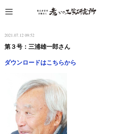
2021.07.12 09:52
第３号：三浦雄一郎さん
ダウンロードはこちらから