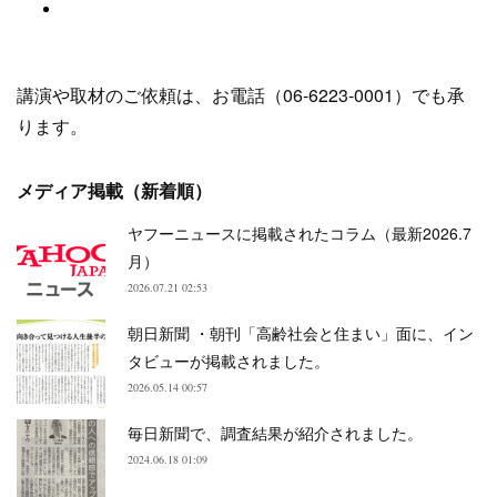
講演や取材のご依頼は、お電話（06-6223-0001）でも承
ります。
メディア掲載（新着順）
ヤフーニュースに掲載されたコラム（最新2026.7
月）
2026.07.21 02:53
朝日新聞 ・朝刊「高齢社会と住まい」面に、イン
タビューが掲載されました。
2026.05.14 00:57
毎日新聞で、調査結果が紹介されました。
2024.06.18 01:09