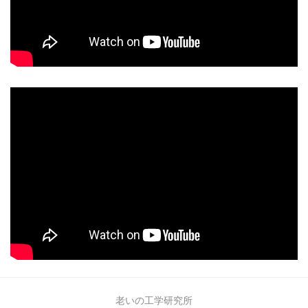
老いの工学研究所