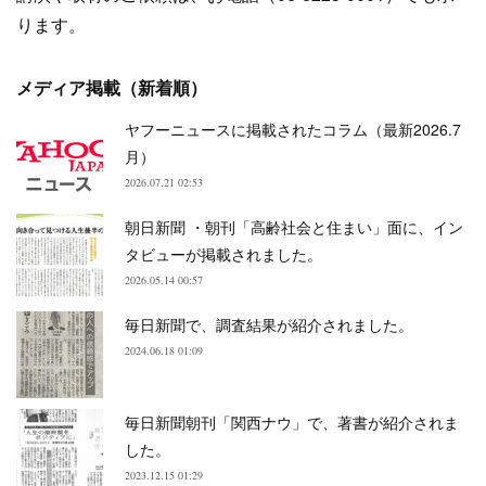
ります。
メディア掲載（新着順）
ヤフーニュースに掲載されたコラム（最新2026.7
月）
2026.07.21 02:53
朝日新聞 ・朝刊「高齢社会と住まい」面に、イン
タビューが掲載されました。
2026.05.14 00:57
毎日新聞で、調査結果が紹介されました。
2024.06.18 01:09
毎日新聞朝刊「関西ナウ」で、著書が紹介されま
した。
2023.12.15 01:29