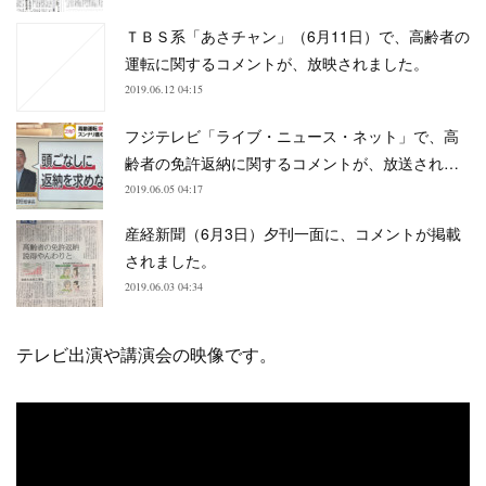
ＴＢＳ系「あさチャン」（6月11日）で、高齢者の
運転に関するコメントが、放映されました。
2019.06.12 04:15
フジテレビ「ライブ・ニュース・ネット」で、高
齢者の免許返納に関するコメントが、放送され…
2019.06.05 04:17
産経新聞（6月3日）夕刊一面に、コメントが掲載
されました。
2019.06.03 04:34
テレビ出演や講演会の映像です。