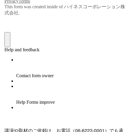
講演や取材のご依頼は、お電話（06-6223-0001）でも承