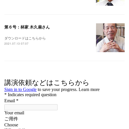
第６号：林家 木久扇さん
ダウンロードはこちらから
2021.07.13 07:07