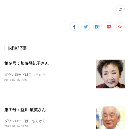
関連記事
第９号：加藤登紀子さん
ダウンロードはこちらから
2021.07.15 09:50
第７号：益川 敏英さん
ダウンロードはこちらから
2021.07.14 09:51