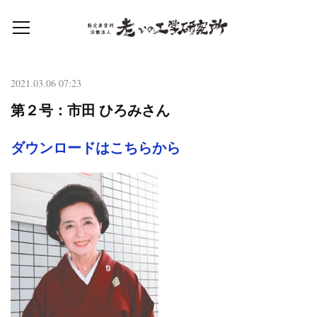
2021.03.06 07:23
第２号：市田 ひろみさん
ダウンロードはこちらから