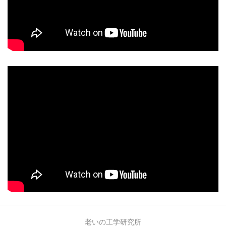
老いの工学研究所