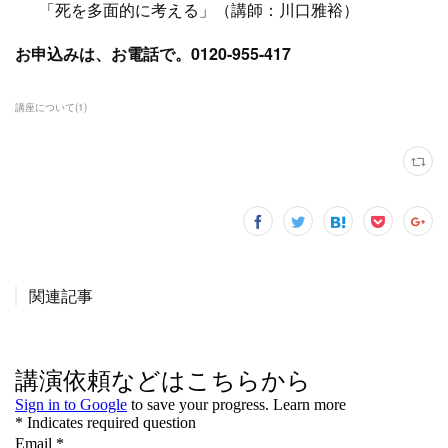
「死を多面的に考える」（講師：川口雅裕）
お申込みは、お電話で。0120-955-417
講座について
(
1
)
関連記事