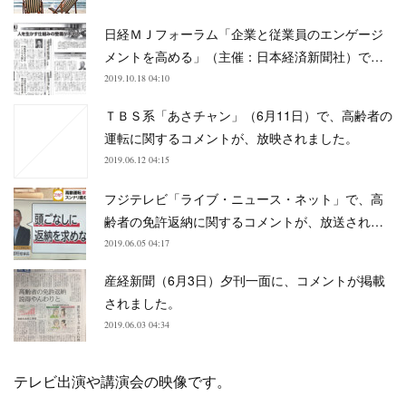
日経ＭＪフォーラム「企業と従業員のエンゲージ
メントを高める」（主催：日本経済新聞社）で…
2019.10.18 04:10
ＴＢＳ系「あさチャン」（6月11日）で、高齢者の
運転に関するコメントが、放映されました。
2019.06.12 04:15
フジテレビ「ライブ・ニュース・ネット」で、高
齢者の免許返納に関するコメントが、放送され…
2019.06.05 04:17
産経新聞（6月3日）夕刊一面に、コメントが掲載
されました。
2019.06.03 04:34
テレビ出演や講演会の映像です。