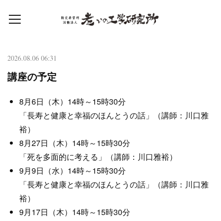
2026.08.06 06:31
講座の予定
8月6日（木）14時～15時30分
「長寿と健康と幸福のほんとうの話」（講師：川口雅
裕）
8月27日（木）14時～15時30分
「死を多面的に考える」（講師：川口雅裕）
9月9日（水）14時～15時30分
「長寿と健康と幸福のほんとうの話」（講師：川口雅
裕）
9月17日（木）14時～15時30分