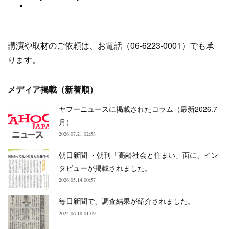
講演や取材のご依頼は、お電話（06-6223-0001）でも承
ります。
メディア掲載（新着順）
ヤフーニュースに掲載されたコラム（最新2026.7
月）
2026.07.21 02:53
朝日新聞 ・朝刊「高齢社会と住まい」面に、イン
タビューが掲載されました。
2026.05.14 00:57
毎日新聞で、調査結果が紹介されました。
2024.06.18 01:09