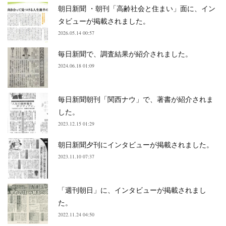
朝日新聞 ・朝刊「高齢社会と住まい」面に、イン
タビューが掲載されました。
2026.05.14 00:57
毎日新聞で、調査結果が紹介されました。
2024.06.18 01:09
毎日新聞朝刊「関西ナウ」で、著書が紹介されま
した。
2023.12.15 01:29
朝日新聞夕刊にインタビューが掲載されました。
2023.11.10 07:37
「週刊朝日」に、インタビューが掲載されまし
た。
2022.11.24 04:50