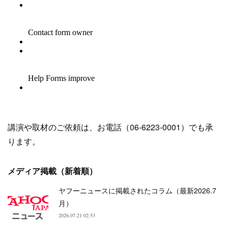
講演や取材のご依頼は、お電話（06-6223-0001）でも承
ります。
メディア掲載（新着順）
ヤフーニュースに掲載されたコラム（最新2026.7
月）
2026.07.21 02:53