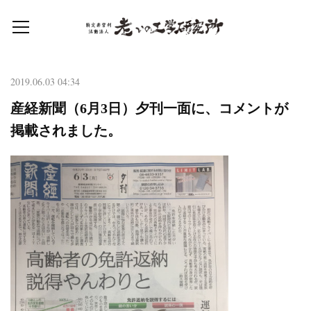
2019.06.03 04:34
産経新聞（6月3日）夕刊一面に、コメントが
掲載されました。