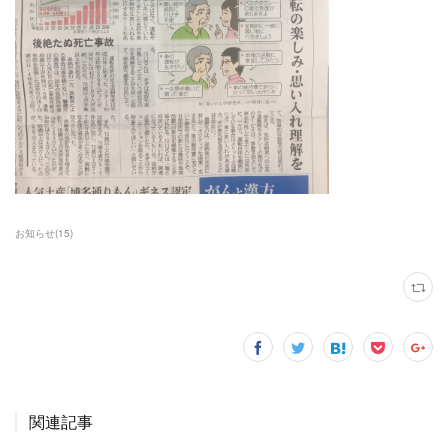
お知らせ
(
15
)
関連記事