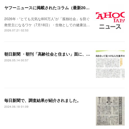
ヤフーニュースに掲載されたコラム（最新2026.7月）
2026年・“とても元気な800万人”が「孤独社会」を防ぐ
救世主になるワケ（7月18日）・生物としての健康法…
2026.07.21 02:53
朝日新聞 ・朝刊「高齢社会と住まい」面に、インタビューが掲載されました。
2026.05.14 00:57
毎日新聞で、調査結果が紹介されました。
2024.06.18 01:09