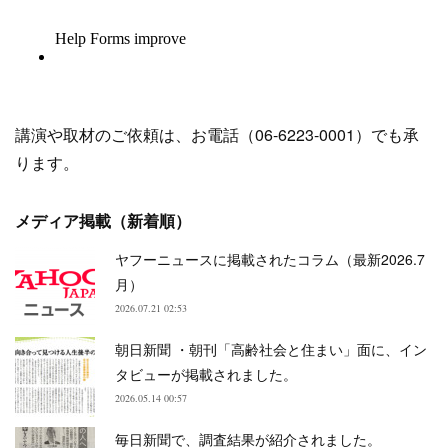
講演や取材のご依頼は、お電話（06-6223-0001）でも承
ります。
メディア掲載（新着順）
ヤフーニュースに掲載されたコラム（最新2026.7
月）
2026.07.21 02:53
朝日新聞 ・朝刊「高齢社会と住まい」面に、イン
タビューが掲載されました。
2026.05.14 00:57
毎日新聞で、調査結果が紹介されました。