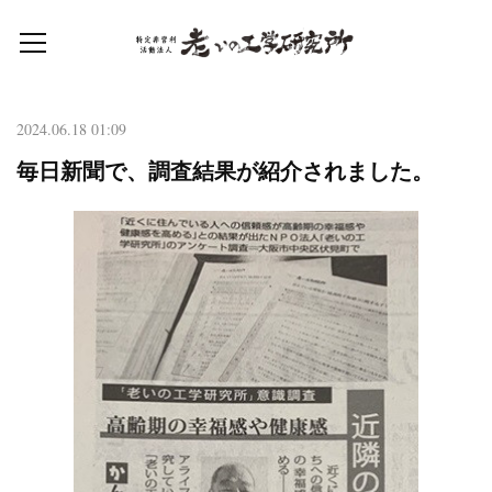
2024.06.18 01:09
毎日新聞で、調査結果が紹介されました。