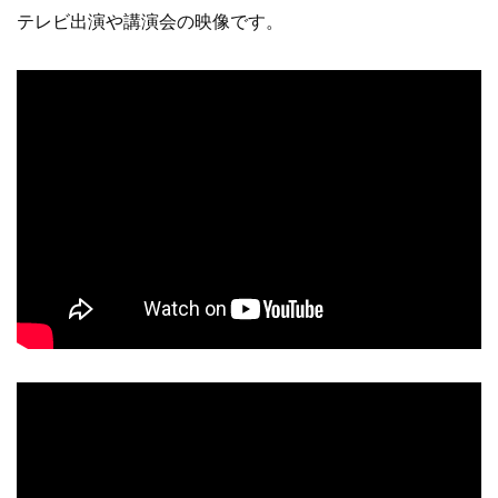
テレビ出演や講演会の映像です。