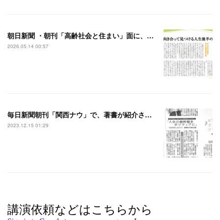
朝日新聞 ・朝刊「高齢社会と住まい」面に、インタビューが掲載されました。
2026.05.14 00:57
毎日新聞朝刊「関西ナウ」で、著書が紹介されました。
2023.12.15 01:29