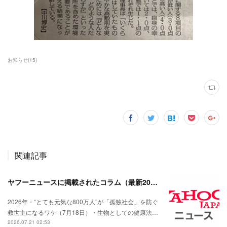
お知らせ
(
15
)
関連記事
ヤフーニュースに掲載されたコラム（最新2026.7月）
2026年・“とても元気な800万人”が「孤独社会」を防ぐ
救世主になるワケ（7月18日）・生物としての健康法…
2026.07.21 02:53