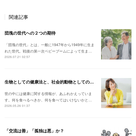
関連記事
団塊の世代への２つの期待
「団塊の世代」とは、一般に1947年から1949年に生ま
れた世代。戦後の第一次ベビーブームによって生ま…
2026.07.21 02:57
生物としての健康法と、社会的動物としての健康法。
世の中には健康に関する情報が、あふれかえっていま
す。何を食べるべきか、何を食べてはいけないかと…
2026.05.26 01:37
「交流は善」「孤独は悪」か？