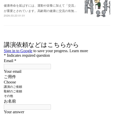
健康寿命を延ばすには、運動や栄養に加えて「交流」
が重要とされています。高齢期の健康に交流の有無…
2026.03.23 01:01