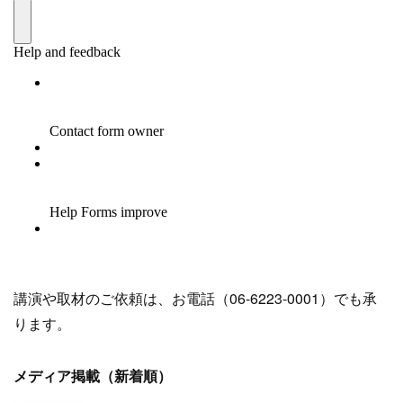
講演や取材のご依頼は、お電話（06-6223-0001）でも承
ります。
メディア掲載（新着順）