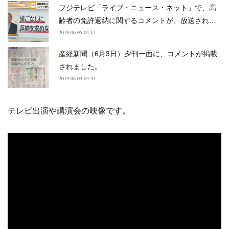
フジテレビ「ライブ・ニュース・ネット」で、高
齢者の免許返納に関するコメントが、放送され…
2019.06.05 04:17
産経新聞（6月3日）夕刊一面に、コメントが掲載
されました。
2019.06.03 04:34
テレビ出演や講演会の映像です。