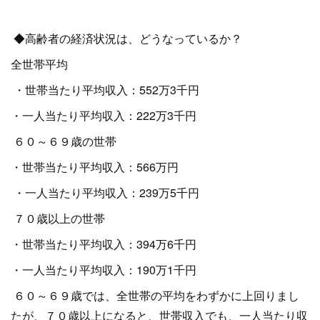
◆高齢者の経済状況は、どうなっているか？
全世帯平均
・世帯当たり平均収入：552万3千円
・一人当たり平均収入：222万3千円
６０～６９歳の世帯
・世帯当たり平均収入：566万円
・一人当たり平均収入：239万5千円
７０歳以上の世帯
・世帯当たり平均収入：394万6千円
・一人当たり平均収入：190万1千円
６０～６９歳では、全世帯の平均をわずかに上回りまし
たが、７０歳以上になると、世帯収入でも、一人当たり収