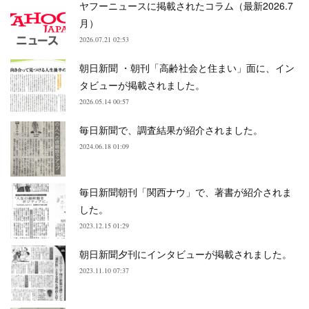
ヤフーニュースに掲載されたコラム（最新2026.7
月）
2026.07.21 02:53
朝日新聞 ・朝刊「高齢社会と住まい」面に、イン
タビューが掲載されました。
2026.05.14 00:57
毎日新聞で、調査結果が紹介されました。
2024.06.18 01:09
毎日新聞朝刊「関西ナウ」で、著書が紹介されま
した。
2023.12.15 01:29
朝日新聞夕刊にインタビューが掲載されました。
2023.11.10 07:37