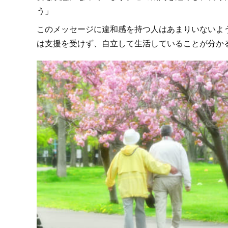
う」
このメッセージに違和感を持つ人はあまりいないよ
は支援を受けず、自立して生活していることが分か