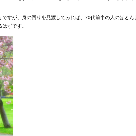
うですが、身の回りを見渡してみれば、70代前半の人のほとん
るはずです。