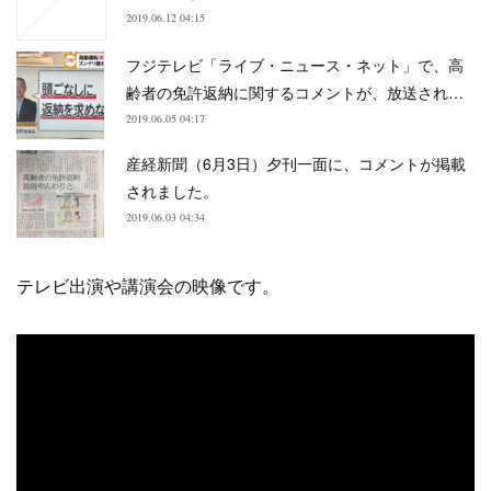
2019.06.12 04:15
フジテレビ「ライブ・ニュース・ネット」で、高
齢者の免許返納に関するコメントが、放送され…
2019.06.05 04:17
産経新聞（6月3日）夕刊一面に、コメントが掲載
されました。
2019.06.03 04:34
テレビ出演や講演会の映像です。