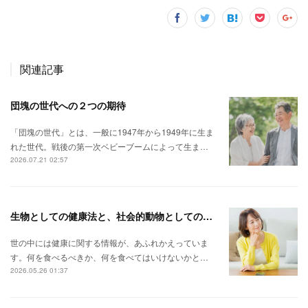
関連記事
団塊の世代への２つの期待
「団塊の世代」とは、一般に1947年から1949年に生ま
れた世代。戦後の第一次ベビーブームによって生ま…
2026.07.21 02:57
生物としての健康法と、社会的動物としての健康法。
世の中には健康に関する情報が、あふれかえっていま
す。何を食べるべきか、何を食べてはいけないかと…
2026.05.26 01:37