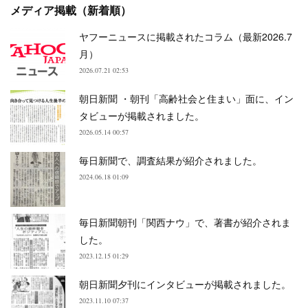
メディア掲載（新着順）
ヤフーニュースに掲載されたコラム（最新2026.7
月）
2026.07.21 02:53
朝日新聞 ・朝刊「高齢社会と住まい」面に、イン
タビューが掲載されました。
2026.05.14 00:57
毎日新聞で、調査結果が紹介されました。
2024.06.18 01:09
毎日新聞朝刊「関西ナウ」で、著書が紹介されま
した。
2023.12.15 01:29
朝日新聞夕刊にインタビューが掲載されました。
2023.11.10 07:37