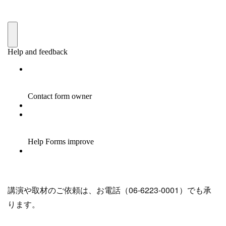
講演や取材のご依頼は、お電話（06-6223-0001）でも承
ります。