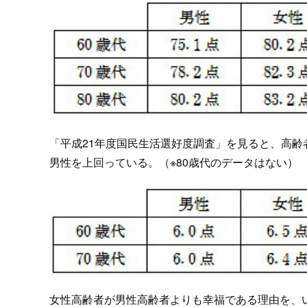
「平成21年度国民生活選好度調査」を見ると、高齢
男性を上回っている。（※80歳代のデータはない）
女性高齢者が男性高齢者よりも幸福である理由を、