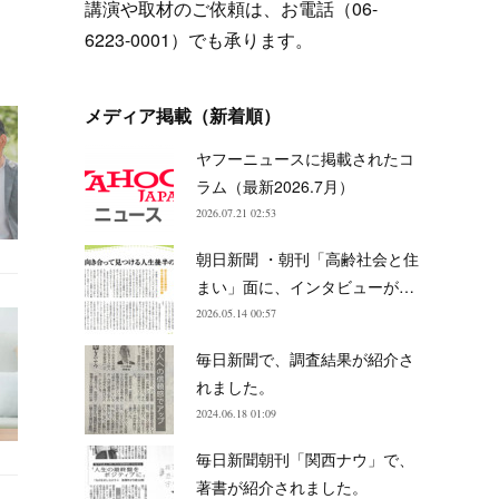
講演や取材のご依頼は、お電話（06-
6223-0001）でも承ります。
メディア掲載（新着順）
ヤフーニュースに掲載されたコ
ラム（最新2026.7月）
2026.07.21 02:53
朝日新聞 ・朝刊「高齢社会と住
まい」面に、インタビューが…
2026.05.14 00:57
毎日新聞で、調査結果が紹介さ
れました。
2024.06.18 01:09
毎日新聞朝刊「関西ナウ」で、
著書が紹介されました。