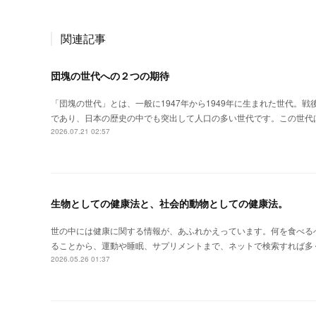
関連記事
団塊の世代への２つの期待
「団塊の世代」とは、一般に1947年から1949年に生まれた世代。
であり、日本の歴史の中でも突出して人口の多い世代です。この世代
2026.07.21 02:57
生物としての健康法と、社会的動物としての健康法。
世の中には健康に関する情報が、あふれかえっています。何を食べる
ることから、運動や睡眠、サプリメントまで、ネットで検索すれば多
2026.05.26 01:37