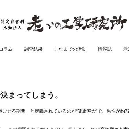
コラム
調査結果
これまでの活動
情報誌
老
で決まってしまう。
ごせる期間」と定義されているのが“健康寿命”で、男性が約7