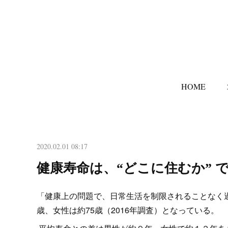
HOME
2020.02.01 08:17
健康寿命は、“どこに住むか” 
「健康上の問題で、日常生活を制限されることなく過
歳、女性は約75歳（2016年調査）となっている。