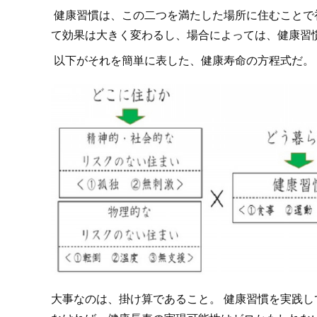
健康習慣は、この二つを満たした場所に住むことで
て効果は大きく変わるし、場合によっては、健康習
以下がそれを簡単に表した、健康寿命の方程式だ。
大事なのは、掛け算であること。 健康習慣を実践