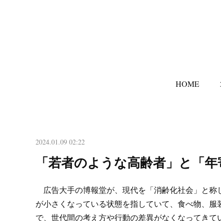
HOME
2024.01.09 02:22
「若者のような高齢者」と「年
広告大手の博報堂が、現代を「消齢化社会」と称し
が小さくなっている状態を指していて、食べ物、服
で、世代間の考え方や行動の差異がなくなってきて