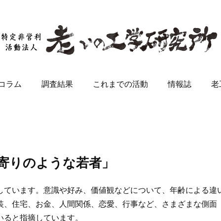
コラム
調査結果
これまでの活動
情報誌
老
寄りのような若者」
ています。意識や好み、価値観などについて、年齢による違
装、住宅、お金、人間関係、恋愛、行事など、さまざまな側面
いると指摘しています。