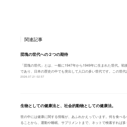
関連記事
団塊の世代への２つの期待
「団塊の世代」とは、一般に1947年から1949年に生まれた世代。
であり、日本の歴史の中でも突出して人口の多い世代です。この世代
2026.07.21 02:57
生物としての健康法と、社会的動物としての健康法。
世の中には健康に関する情報が、あふれかえっています。何を食べる
ることから、運動や睡眠、サプリメントまで、ネットで検索すれば多