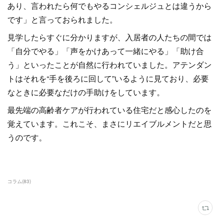
あり、言われたら何でもやるコンシェルジュとは違うから
です」と言っておられました。
見学したらすぐに分かりますが、入居者の人たちの間では
「自分でやる」「声をかけあって一緒にやる」「助け合
う」といったことが自然に行われていました。アテンダン
トはそれを“手を後ろに回して”いるように見ており、必要
なときに必要なだけの手助けをしています。
最先端の高齢者ケアが行われている住宅だと感心したのを
覚えています。これこそ、まさにリエイブルメントだと思
うのです。
コラム
(
83
)