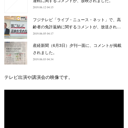
運転に関するコメントが、放映されました。
2019.06.12 04:15
フジテレビ「ライブ・ニュース・ネット」で、高
齢者の免許返納に関するコメントが、放送され…
2019.06.05 04:17
産経新聞（6月3日）夕刊一面に、コメントが掲載
されました。
2019.06.03 04:34
テレビ出演や講演会の映像です。