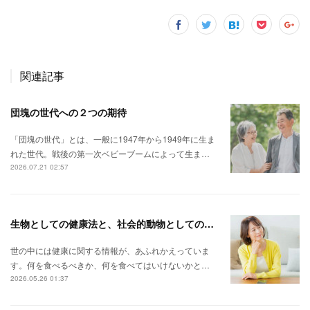
関連記事
団塊の世代への２つの期待
「団塊の世代」とは、一般に1947年から1949年に生ま
れた世代。戦後の第一次ベビーブームによって生ま…
2026.07.21 02:57
生物としての健康法と、社会的動物としての健康法。
世の中には健康に関する情報が、あふれかえっていま
す。何を食べるべきか、何を食べてはいけないかと…
2026.05.26 01:37