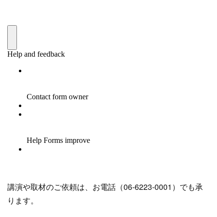
講演や取材のご依頼は、お電話（06-6223-0001）でも承
ります。