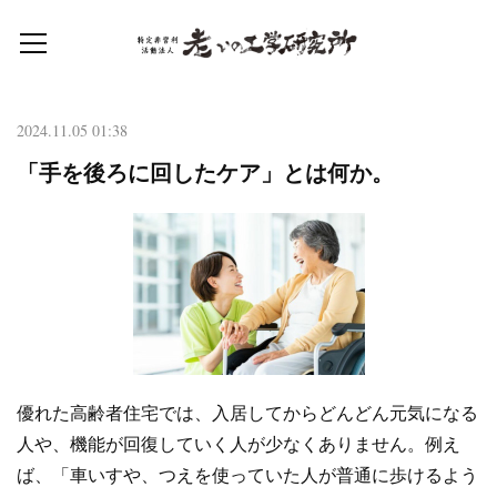
2024.11.05 01:38
「手を後ろに回したケア」とは何か。
優れた高齢者住宅では、入居してからどんどん元気になる
人や、機能が回復していく人が少なくありません。例え
ば、「車いすや、つえを使っていた人が普通に歩けるよう