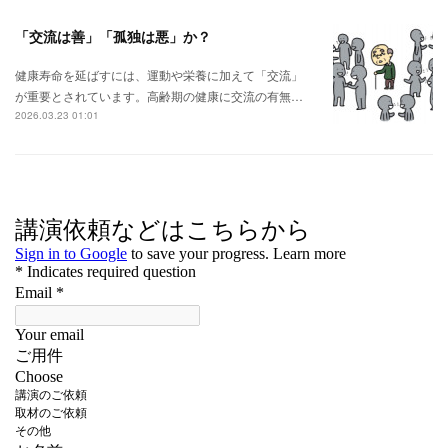
「交流は善」「孤独は悪」か？
健康寿命を延ばすには、運動や栄養に加えて「交流」
が重要とされています。高齢期の健康に交流の有無…
2026.03.23 01:01