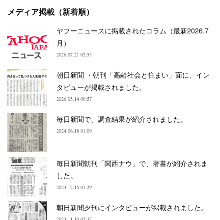
メディア掲載（新着順）
ヤフーニュースに掲載されたコラム（最新2026.7
月）
2026.07.21 02:53
朝日新聞 ・朝刊「高齢社会と住まい」面に、イン
タビューが掲載されました。
2026.05.14 00:57
毎日新聞で、調査結果が紹介されました。
2024.06.18 01:09
毎日新聞朝刊「関西ナウ」で、著書が紹介されま
した。
2023.12.15 01:29
朝日新聞夕刊にインタビューが掲載されました。
2023.11.10 07:37