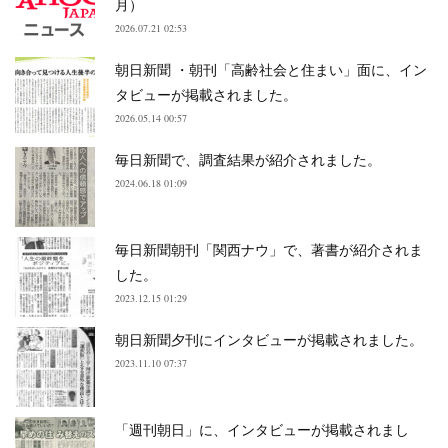
月）
2026.07.21 02:53
朝日新聞 ・朝刊「高齢社会と住まい」面に、イン
タビューが掲載されました。
2026.05.14 00:57
毎日新聞で、調査結果が紹介されました。
2024.06.18 01:09
毎日新聞朝刊「関西ナウ」で、著書が紹介されま
した。
2023.12.15 01:29
朝日新聞夕刊にインタビューが掲載されました。
2023.11.10 07:37
「週刊朝日」に、インタビューが掲載されまし