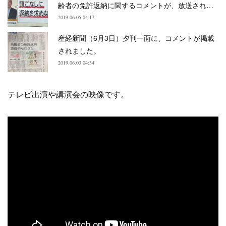
齢者の免許返納に関するコメントが、放送され…
2019.06.05 04:17
産経新聞（6月3日）夕刊一面に、コメントが掲載
されました。
2019.06.03 04:34
テレビ出演や講演会の映像です。