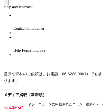
講演や取材のご依頼は、お電話（06-6223-0001）でも承
ります。
メディア掲載（新着順）
ヤフーニュースに掲載されたコラム（最新2026.7