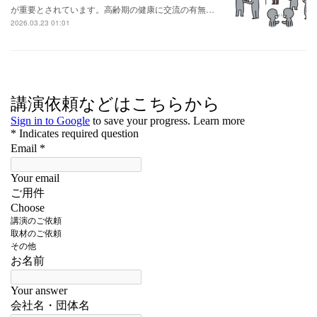
が重要とされています。高齢期の健康に交流の有無…
2026.03.23 01:01