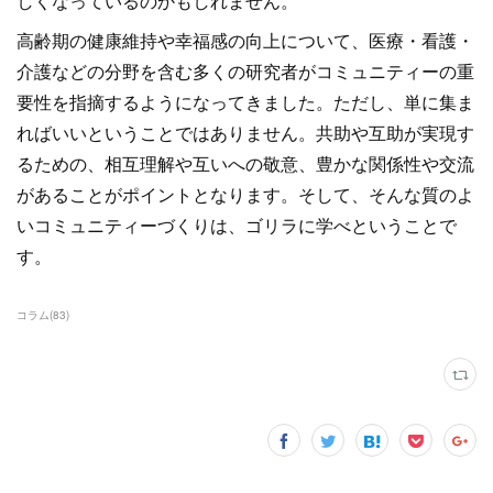
しくなっているのかもしれません。
高齢期の健康維持や幸福感の向上について、医療・看護・
介護などの分野を含む多くの研究者がコミュニティーの重
要性を指摘するようになってきました。ただし、単に集ま
ればいいということではありません。共助や互助が実現す
るための、相互理解や互いへの敬意、豊かな関係性や交流
があることがポイントとなります。そして、そんな質のよ
いコミュニティーづくりは、ゴリラに学べということで
す。
コラム
(
83
)