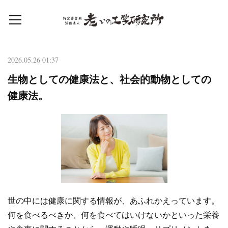
2026.05.26 01:37
生物としての健康法と、社会的動物としての
健康法。
世の中には健康に関する情報が、あふれかえっています。
何を食べるべきか、何を食べてはいけないかといった栄養