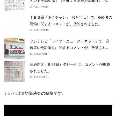
メントを高める」（主催：日本経済新聞社）で…
2019.10.18 04:10
ＴＢＳ系「あさチャン」（6月11日）で、高齢者の
運転に関するコメントが、放映されました。
2019.06.12 04:15
フジテレビ「ライブ・ニュース・ネット」で、高
齢者の免許返納に関するコメントが、放送され…
2019.06.05 04:17
産経新聞（6月3日）夕刊一面に、コメントが掲載
されました。
2019.06.03 04:34
テレビ出演や講演会の映像です。