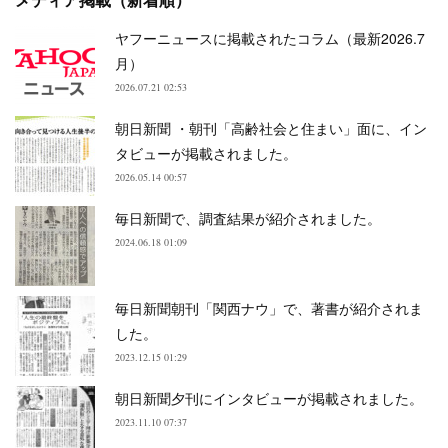
ヤフーニュースに掲載されたコラム（最新2026.7
月）
2026.07.21 02:53
朝日新聞 ・朝刊「高齢社会と住まい」面に、イン
タビューが掲載されました。
2026.05.14 00:57
毎日新聞で、調査結果が紹介されました。
2024.06.18 01:09
毎日新聞朝刊「関西ナウ」で、著書が紹介されま
した。
2023.12.15 01:29
朝日新聞夕刊にインタビューが掲載されました。
2023.11.10 07:37