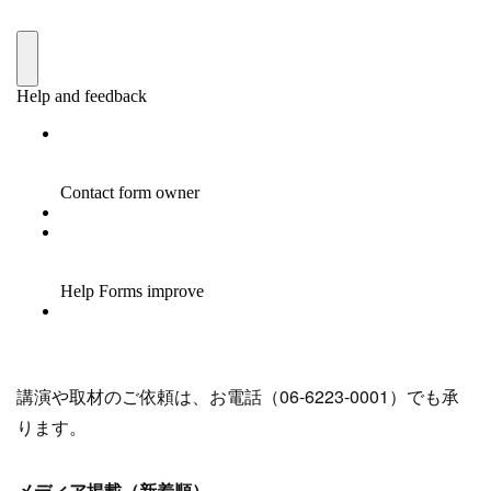
講演や取材のご依頼は、お電話（06-6223-0001）でも承
ります。
メディア掲載（新着順）