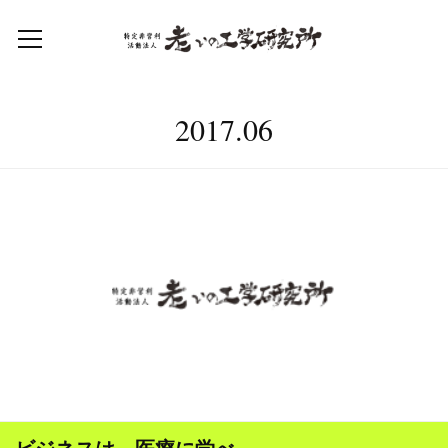
2017
.
06