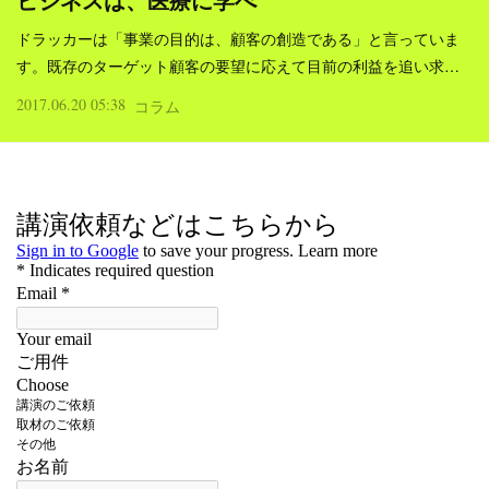
ビジネスは、医療に学べ
ドラッカーは「事業の目的は、顧客の創造である」と言っていま
す。既存のターゲット顧客の要望に応えて目前の利益を追い求…
2017.06.20 05:38
コラム