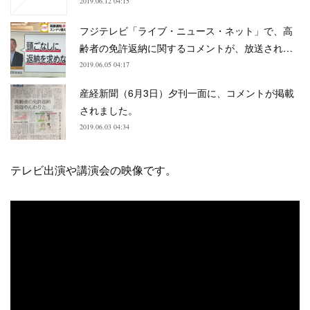
2019.06.12 04:15
フジテレビ「ライブ・ニュース・ネット」で、高
齢者の免許返納に関するコメントが、放送され…
2019.06.05 04:17
産経新聞（6月3日）夕刊一面に、コメントが掲載
されました。
2019.06.03 04:34
テレビ出演や講演会の映像です。