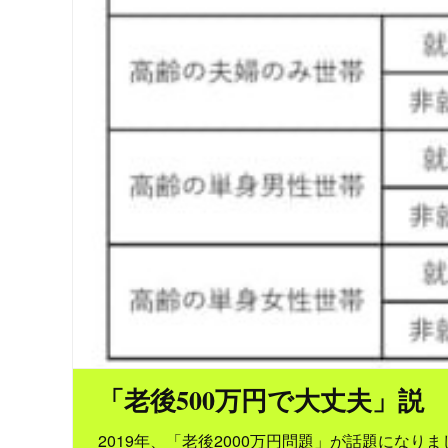
「老後500万円で大丈夫」説
2019年、「老後2000万円問題」が話題になり