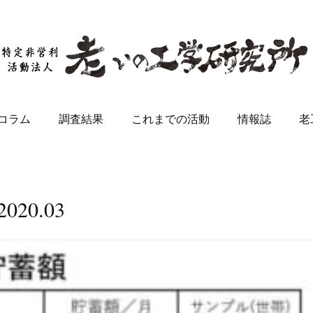
コラム
調査結果
これまでの活動
情報誌
老
2020
.
03