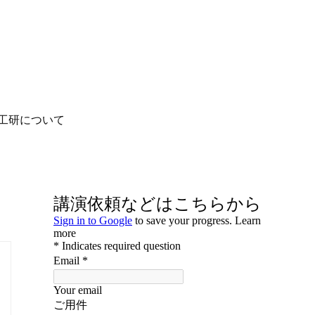
工研について