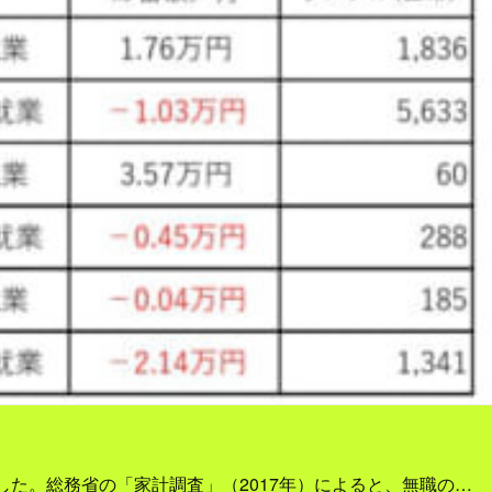
ました。総務省の「家計調査」（2017年）によると、無職の…