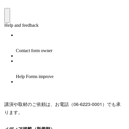
講演や取材のご依頼は、お電話（06-6223-0001）でも承
ります。
メディア掲載（新着順）