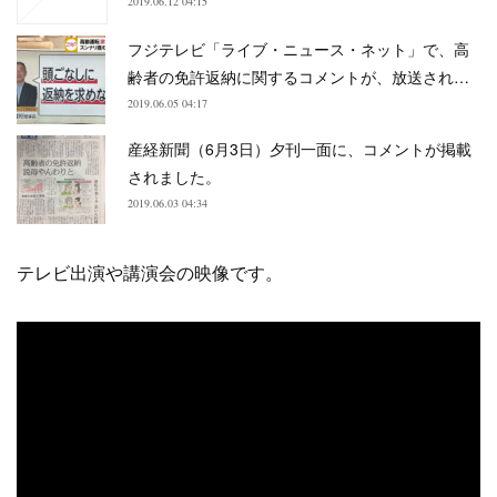
2019.06.12 04:15
フジテレビ「ライブ・ニュース・ネット」で、高
齢者の免許返納に関するコメントが、放送され…
2019.06.05 04:17
産経新聞（6月3日）夕刊一面に、コメントが掲載
されました。
2019.06.03 04:34
テレビ出演や講演会の映像です。