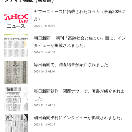
ヤフーニュースに掲載されたコラム（最新2026.7
月）
2026.07.21 02:53
朝日新聞 ・朝刊「高齢社会と住まい」面に、イン
タビューが掲載されました。
2026.05.14 00:57
毎日新聞で、調査結果が紹介されました。
2024.06.18 01:09
毎日新聞朝刊「関西ナウ」で、著書が紹介されま
した。
2023.12.15 01:29
朝日新聞夕刊にインタビューが掲載されました。
2023.11.10 07:37