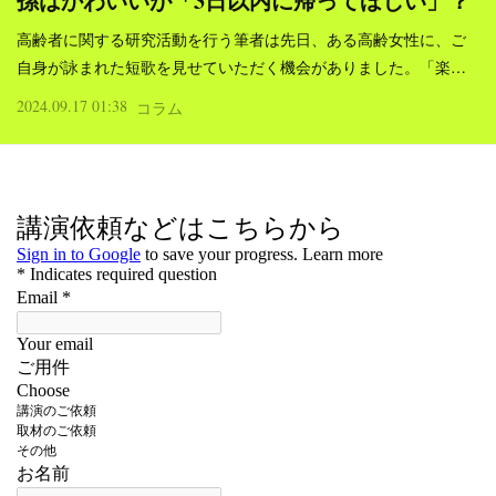
孫はかわいいが「3日以内に帰ってほしい」？
高齢者に関する研究活動を行う筆者は先日、ある高齢女性に、ご
自身が詠まれた短歌を見せていただく機会がありました。「楽…
2024.09.17 01:38
コラム