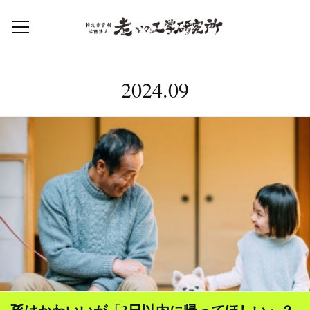
2024
.
09