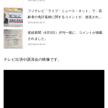
2019.06.12 04:15
フジテレビ「ライブ・ニュース・ネット」で、高
齢者の免許返納に関するコメントが、放送され…
2019.06.05 04:17
産経新聞（6月3日）夕刊一面に、コメントが掲載
されました。
2019.06.03 04:34
テレビ出演や講演会の映像です。