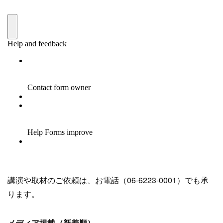
講演や取材のご依頼は、お電話（06-6223-0001）でも承
ります。
メディア掲載（新着順）