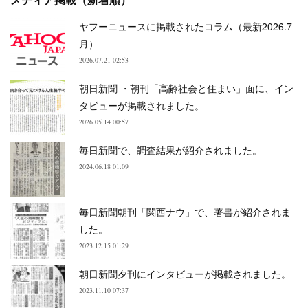
ヤフーニュースに掲載されたコラム（最新2026.7
月）
2026.07.21 02:53
朝日新聞 ・朝刊「高齢社会と住まい」面に、イン
タビューが掲載されました。
2026.05.14 00:57
毎日新聞で、調査結果が紹介されました。
2024.06.18 01:09
毎日新聞朝刊「関西ナウ」で、著書が紹介されま
した。
2023.12.15 01:29
朝日新聞夕刊にインタビューが掲載されました。
2023.11.10 07:37