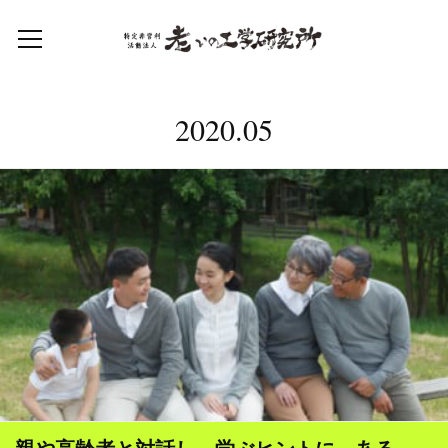
2020
.
05