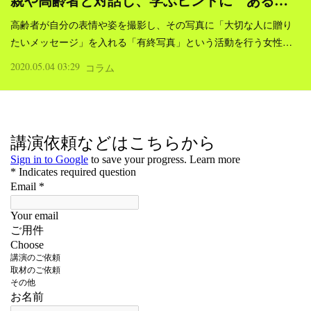
親や高齢者と対話し、学ぶヒントに ある…
高齢者が自分の表情や姿を撮影し、その写真に「大切な人に贈り
たいメッセージ」を入れる「有終写真」という活動を行う女性…
2020.05.04 03:29
コラム