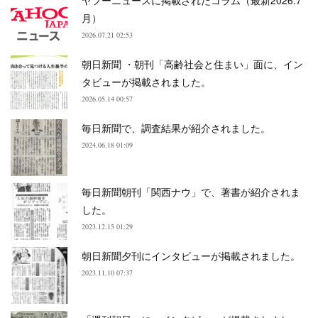
ヤフーニュースに掲載されたコラム（最新2026.7
月）
2026.07.21 02:53
朝日新聞 ・朝刊「高齢社会と住まい」面に、イン
タビューが掲載されました。
2026.05.14 00:57
毎日新聞で、調査結果が紹介されました。
2024.06.18 01:09
毎日新聞朝刊「関西ナウ」で、著書が紹介されま
した。
2023.12.15 01:29
朝日新聞夕刊にインタビューが掲載されました。
2023.11.10 07:37