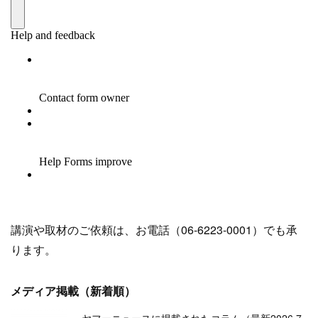
講演や取材のご依頼は、お電話（06-6223-0001）でも承
ります。
メディア掲載（新着順）