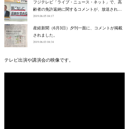
フジテレビ「ライブ・ニュース・ネット」で、高
齢者の免許返納に関するコメントが、放送され…
2019.06.05 04:17
産経新聞（6月3日）夕刊一面に、コメントが掲載
されました。
2019.06.03 04:34
テレビ出演や講演会の映像です。