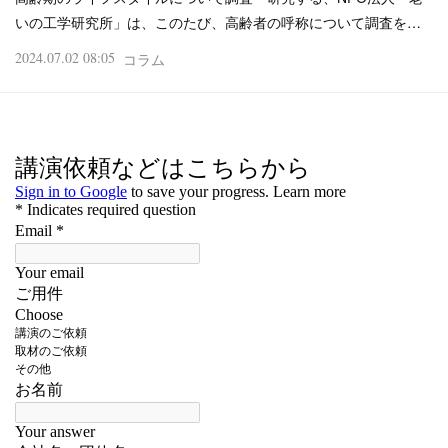
いの工学研究所」は、このたび、高齢者の呼称について調査を…
2024.07.02 08:05
コラム