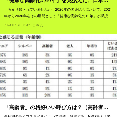
「健康な高齢化の10年」を見据えた、日本…
あまり知られていませんが、2020年の国連総会において、2021
年から2030年をその期間として「健康な高齢化の10年」が採択…
2024.07.31 03:42
コラム
「高齢者」の格好いい呼び方は？（高齢者…
高齢期のライフスタイルについて調査・研究する、NPO法人「老