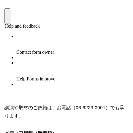
講演や取材のご依頼は、お電話（06-6223-0001）でも承
ります。
メディア掲載（新着順）