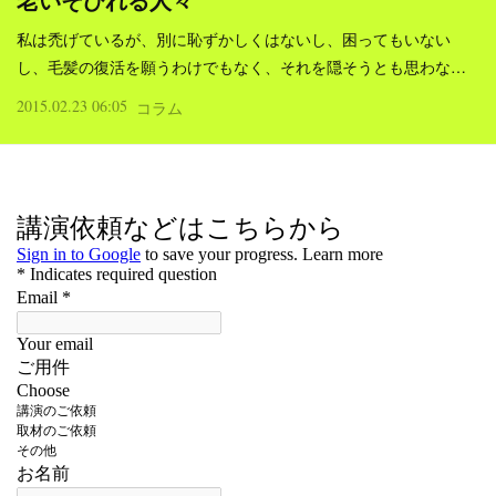
老いそびれる人々
私は禿げているが、別に恥ずかしくはないし、困ってもいない
し、毛髪の復活を願うわけでもなく、それを隠そうとも思わな…
2015.02.23 06:05
コラム