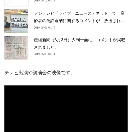
2019.06.12 04:15
フジテレビ「ライブ・ニュース・ネット」で、高
齢者の免許返納に関するコメントが、放送され…
2019.06.05 04:17
産経新聞（6月3日）夕刊一面に、コメントが掲載
されました。
2019.06.03 04:34
テレビ出演や講演会の映像です。