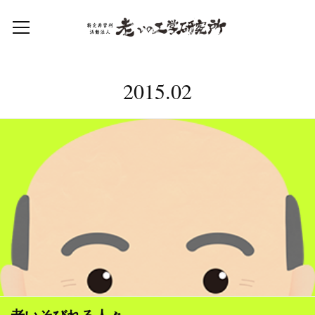
2015
.
02