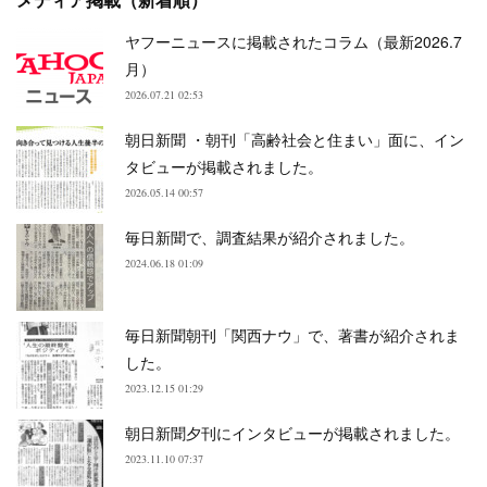
ヤフーニュースに掲載されたコラム（最新2026.7
月）
2026.07.21 02:53
朝日新聞 ・朝刊「高齢社会と住まい」面に、イン
タビューが掲載されました。
2026.05.14 00:57
毎日新聞で、調査結果が紹介されました。
2024.06.18 01:09
毎日新聞朝刊「関西ナウ」で、著書が紹介されま
した。
2023.12.15 01:29
朝日新聞夕刊にインタビューが掲載されました。
2023.11.10 07:37