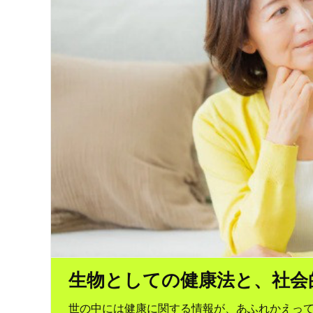
生物としての健康法と、社会
世の中には健康に関する情報が、あふれかえっ