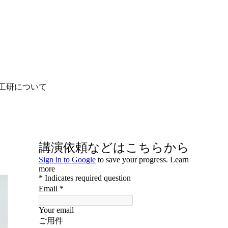
工研について