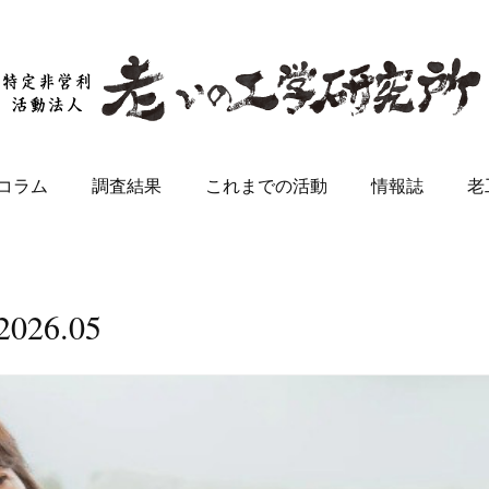
コラム
調査結果
これまでの活動
情報誌
老
2026
.
05